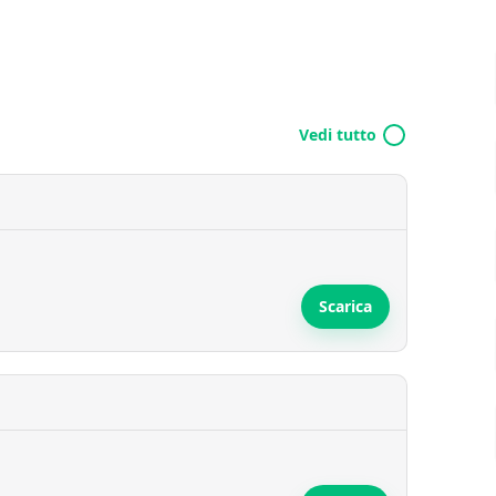
Vedi tutto
Scarica