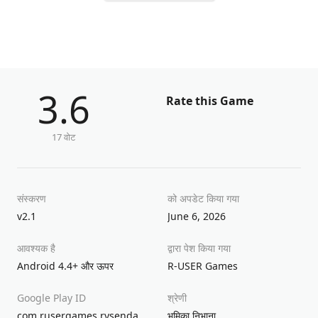
3.6
Rate this Game
17 वोट
संस्करण
को अपडेट किया गया
v2.1
June 6, 2026
आवश्यक है
द्वारा पेश किया गया
Android 4.4+ और ऊपर
R-USER Games
Google Play ID
श्रेणी
com.rusergames.rysendawn
भूमिका निभाना