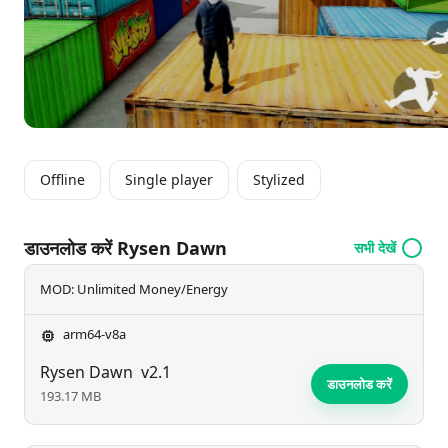
Offline
Single player
Stylized
डाउनलोड करें Rysen Dawn
सभी देखें
MOD: Unlimited Money/Energy
arm64-v8a
Rysen Dawn
v2.1
डाउनलोड करें
193.17 MB