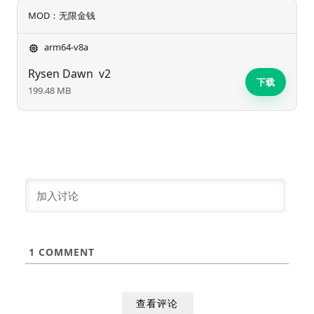
MOD：无限金钱
arm64-v8a
Rysen Dawn
v2
下载
199.48 MB
1
COMMENT
查看评论