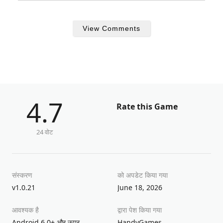
View Comments
4.7
Rate this Game
24 वोट
संस्करण
को अपडेट किया गया
v1.0.21
June 18, 2026
आवश्यक है
द्वारा पेश किया गया
Android 6.0+ और ऊपर
HandyGames