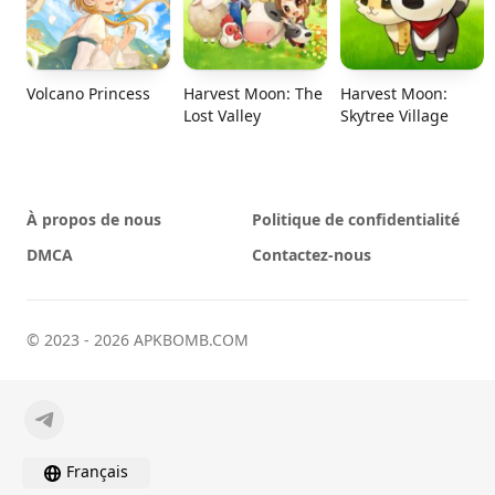
Volcano Princess
Harvest Moon: The
Harvest Moon:
Lost Valley
Skytree Village
À propos de nous
Politique de confidentialité
DMCA
Contactez-nous
© 2023 - 2026 APKBOMB.COM
Français