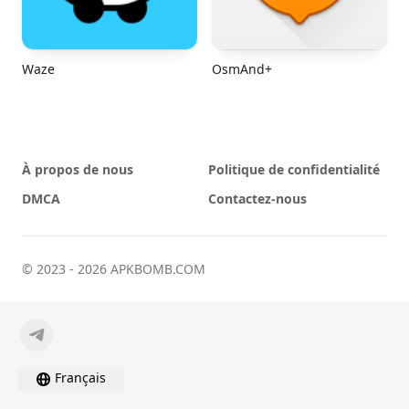
Waze
OsmAnd+
À propos de nous
Politique de confidentialité
DMCA
Contactez-nous
© 2023 - 2026 APKBOMB.COM
Français