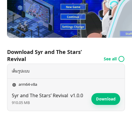
เริ่มสตรีมกันวันนี้!
Download Syr and The Stars’
Revival
See all
เต็มรูปแบบ
arm64-v8a
Syr and The Stars’ Revival
v1.0.0
Download
910.05 MB