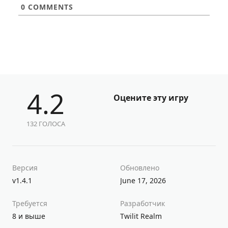
0
COMMENTS
4.2
Оцените эту игру
132 ГОЛОСА
Версия
Обновлено
v1.4.1
June 17, 2026
Требуется
Разработчик
8 и выше
Twilit Realm