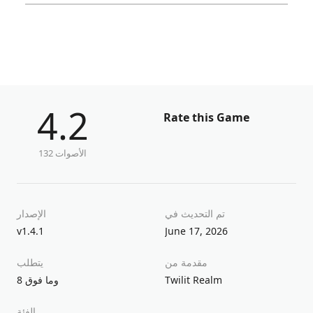
4.2
Rate this Game
132 الأصوات
تم التحديث في
الإصدار
v1.4.1
June 17, 2026
مقدمة من
يتطلب
Twilit Realm
8 وما فوق
الفئة