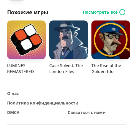
Похожие игры
Посмотреть все
LUMINES
Case Solved: The
The Rise of the
REMASTERED
London Files
Golden Idol
О нас
Политика конфиденциальности
DMCA
Связаться с нами