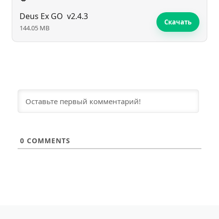
Deus Ex GO
v2.4.3
Скачать
144.05 MB
0
COMMENTS