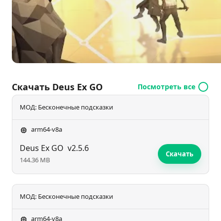
Скачать Deus Ex GO
Посмотреть все
МОД: Бесконечные подсказки
arm64-v8a
Deus Ex GO
v2.5.6
Скачать
144.36 MB
МОД: Бесконечные подсказки
arm64-v8a