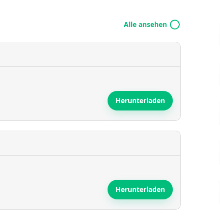
Alle ansehen
Herunterladen
Herunterladen