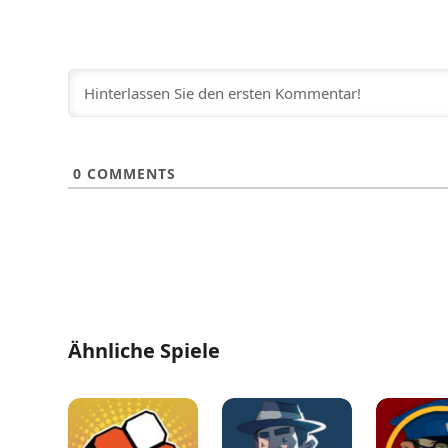
0
COMMENTS
Ähnliche Spiele