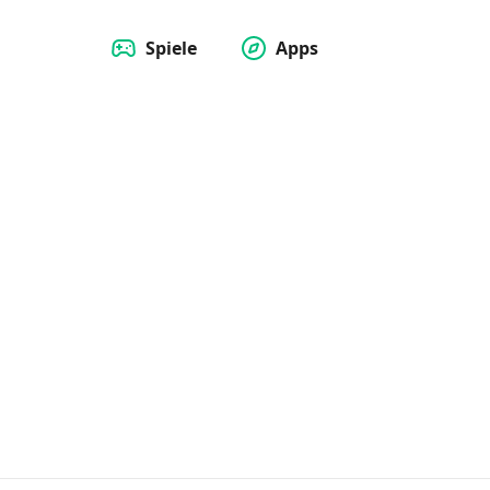
Spiele
Apps