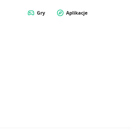
Gry
Aplikacje