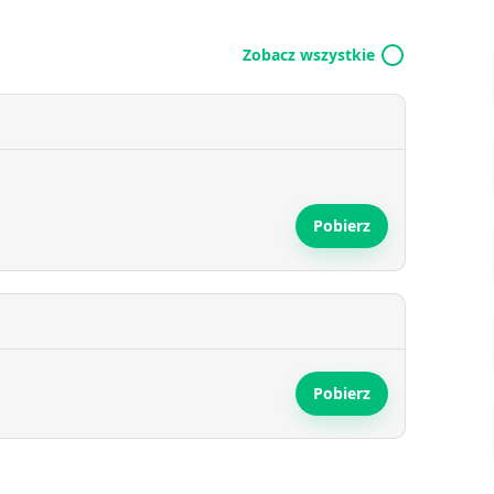
Zobacz wszystkie
Pobierz
Pobierz