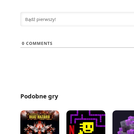
0
COMMENTS
Podobne gry