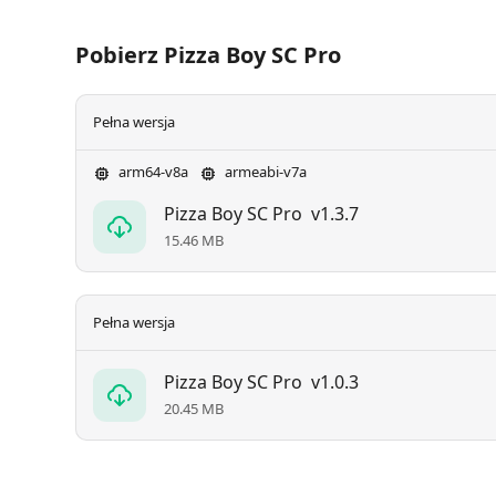
Pobierz Pizza Boy SC Pro
Pełna wersja
arm64-v8a
armeabi-v7a
Pizza Boy SC Pro
v1.3.7
15.46 MB
Pełna wersja
Pizza Boy SC Pro
v1.0.3
20.45 MB