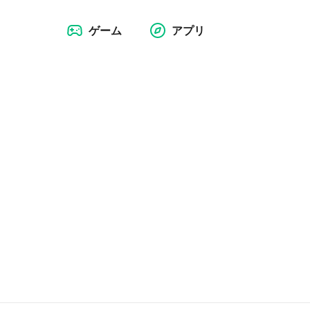
ゲーム
アプリ