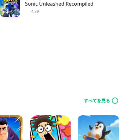
Sonic Unleashed Recompiled
4.79
すべてを見る