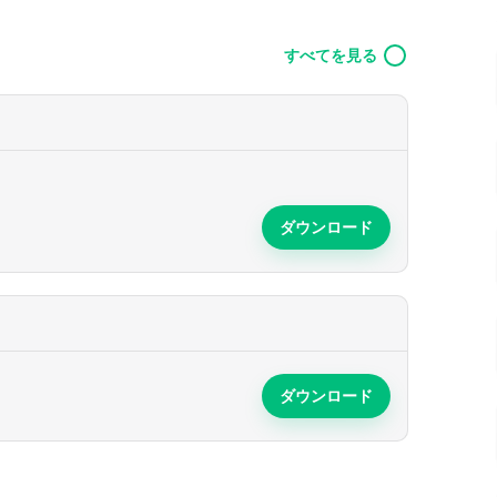
すべてを見る
ダウンロード
ダウンロード