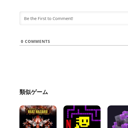
0
COMMENTS
類似ゲーム