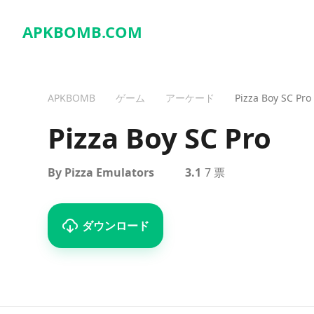
APKBOMB.
COM
APKBOMB
ゲーム
アーケード
Pizza Boy SC Pro
Pizza Boy SC Pro
By Pizza Emulators
3.1
7 票
ダウンロード