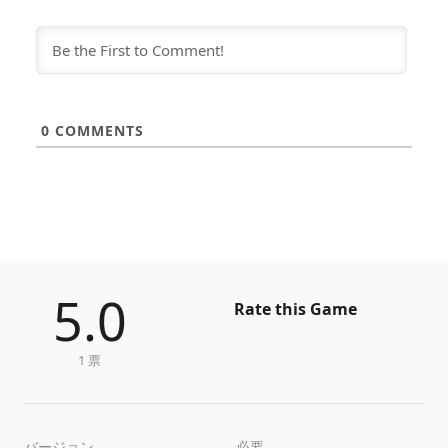
0
COMMENTS
5.0
Rate this Game
1 票
バージョン
必要