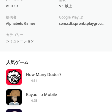
v1.0.19
5.1 以上
提供者
Google Play ID
Alphabets Games
com.cdt.spronki.playground
カテゴリー
シミュレーション
人気ゲーム
How Many Dudes?
4.61
Rayadillo Mobile
4.25