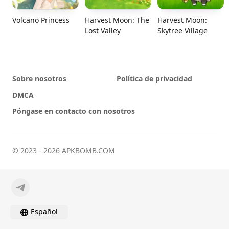
Volcano Princess
Harvest Moon: The
Harvest Moon:
Lost Valley
Skytree Village
Sobre nosotros
Política de privacidad
DMCA
Póngase en contacto con nosotros
© 2023 - 2026 APKBOMB.COM
Español