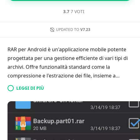
3.7
7 VOTI
UPDATED TO
V7.23
RAR per Android è un'applicazione mobile potente
progettata per una gestione efficiente di vari tipi di
archivi. Offre funzionalità standard come la
compressione e l'estrazione dei file, insieme a
caratteristiche avanzate come il recupero di file
LEGGI DI PIÙ
danneggiati e la crittografia per una maggiore
sicurezza. Aggiornamenti regolari introducono
nuovi strumenti e capacità, garantendo agli utenti
l'accesso a prestazioni di alto livello. Questa app si
distingue, consentendo agli utenti di gestire compiti
complessi senza dover passare a soluzioni