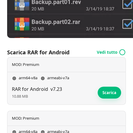
alternative. Con la sua interfaccia user-friendly e
continui miglioramenti, RAR per Android rimane una
scelta affidabile per la gestione degli archivi su
dispositivi mobili.
Scarica RAR for Android
Vedi tutto
MOD: Premium
arm64-v8a
armeabi-v7a
RAR for Android
v7.23
Scarica
10.88 MB
MOD: Premium
arm64-v8a
armeabi-v7a