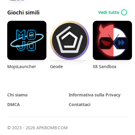
Giochi simili
Vedi tutto
MojoLauncher
Geode
X8 Sandbox
Chi siamo
Informativa sulla Privacy
DMCA
Contattaci
© 2023 - 2026 APKBOMB.COM