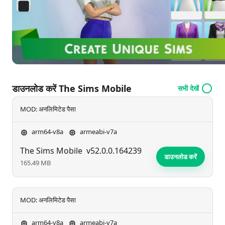
डाउनलोड करें The Sims Mobile
सभी देखें
MOD: अनलिमिटेड पैसा
arm64-v8a
armeabi-v7a
The Sims Mobile
v52.0.0.164239
डाउनलोड करें
165.49 MB
MOD: अनलिमिटेड पैसा
arm64-v8a
armeabi-v7a