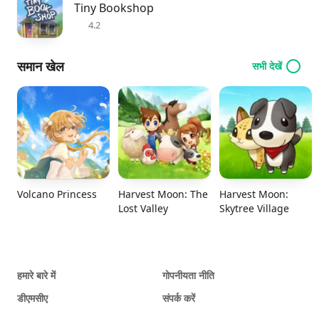
Tiny Bookshop
4.2
समान खेल
सभी देखें
Volcano Princess
Harvest Moon: The
Harvest Moon:
Lost Valley
Skytree Village
हमारे बारे में
गोपनीयता नीति
डीएमसीए
संपर्क करें