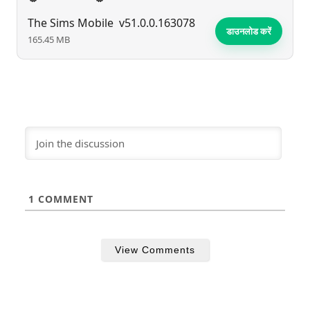
The Sims Mobile
v51.0.0.163078
डाउनलोड करें
165.45 MB
1
COMMENT
View Comments