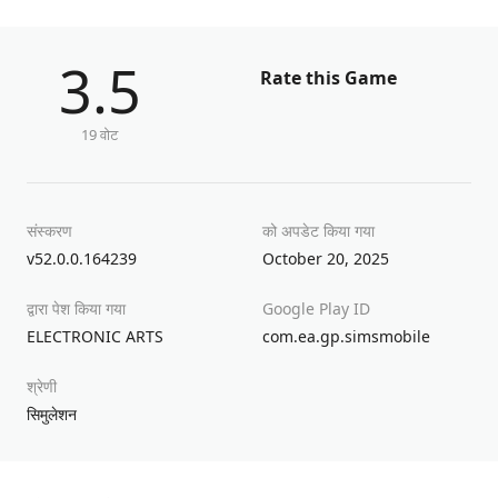
3.5
Rate this Game
19 वोट
संस्करण
को अपडेट किया गया
v52.0.0.164239
October 20, 2025
द्वारा पेश किया गया
Google Play ID
ELECTRONIC ARTS
com.ea.gp.simsmobile
श्रेणी
सिमुलेशन