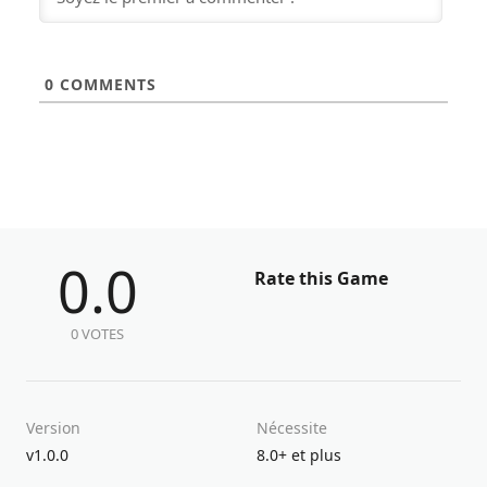
0
COMMENTS
0.0
Rate this Game
0 VOTES
Version
Nécessite
v1.0.0
8.0+ et plus