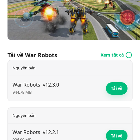
game hấp dẫn và những chiến lược hợp tác có phần
thưởng. Tham gia các bang hội để chiến đấu cùng
bạn bè và thống trị chiến trường trong cuộc chiến
robot điện tử đầy sôi động.
Tải về War Robots
Xem tất cả
Nguyên bản
War Robots
v12.3.0
Tải về
944.78 MB
Nguyên bản
War Robots
v12.2.1
Tải về
936.09 MB