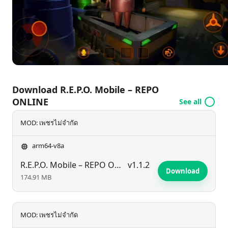
น่าตื่นเต้นในบรรยากาศที่เยือกเย็น
Download R.E.P.O. Mobile – REPO
ONLINE
See all
MOD: เพชรไม่จำกัด
arm64-v8a
R.E.P.O. Mobile – REPO ONLINE
v1.1.2
Download
174.91 MB
MOD: เพชรไม่จำกัด