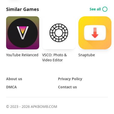
Similar Games
See all
YouTube ReVanced
VSCO: Photo &
Snaptube
Video Editor
About us
Privacy Policy
DMCA
Contact us
© 2023 - 2026 APKBOMB.COM