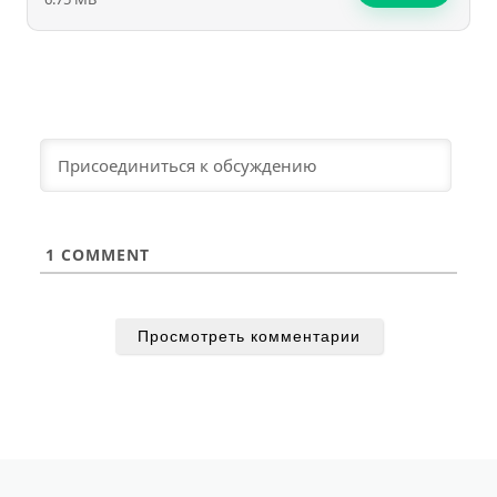
1
COMMENT
Просмотреть комментарии