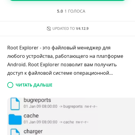
5.0
1 ГОЛОСА
UPDATED TO
V4.12.9
Root Explorer - это файловый менеджер для
любого устройства, работающего на платформе
Android. Root Explorer позволит вам получить
доступ к файловой системе операционной
системы, раскрывая даже невидимые данные.
ЧИТАТЬ ДАЛЬШЕ