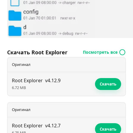
Скачать Root Explorer
Посмотреть все
Оригинал
Root Explorer
v4.12.9
Скачать
6.72 MB
Оригинал
Root Explorer
v4.12.7
Скачать
6.75 MB