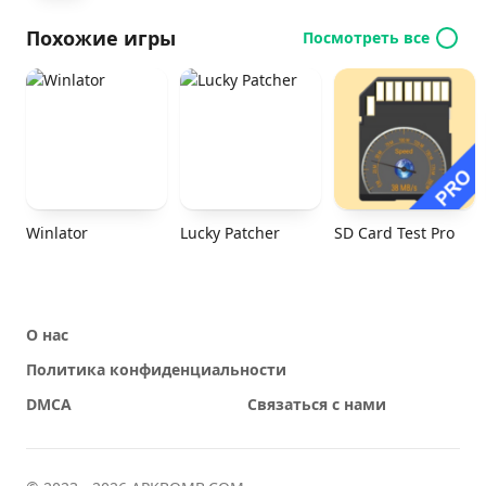
Похожие игры
Посмотреть все
Winlator
Lucky Patcher
SD Card Test Pro
О нас
Политика конфиденциальности
DMCA
Связаться с нами