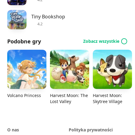
Tiny Bookshop
4.2
Podobne gry
Zobacz wszystkie
Volcano Princess
Harvest Moon: The
Harvest Moon:
Lost Valley
Skytree Village
O nas
Polityka prywatności