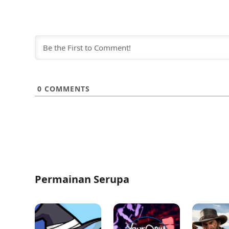
0
COMMENTS
Permainan Serupa