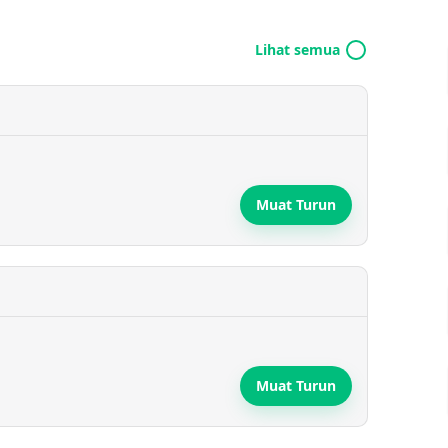
Lihat semua
Muat Turun
Muat Turun