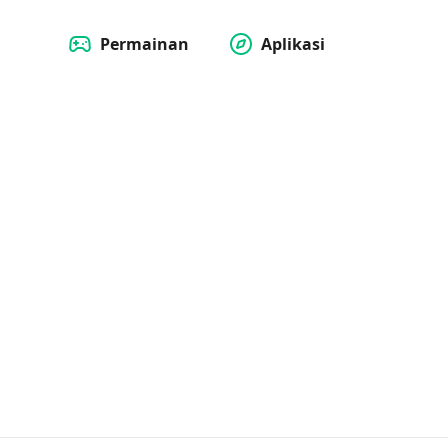
Permainan
Aplikasi