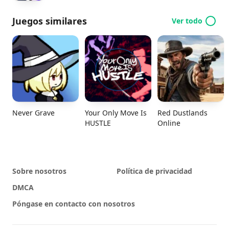
Juegos similares
Ver todo
Never Grave
Your Only Move Is
Red Dustlands
HUSTLE
Online
Sobre nosotros
Política de privacidad
DMCA
Póngase en contacto con nosotros