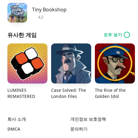
Tiny Bookshop
4.2
유사한 게임
모두 보기
LUMINES
Case Solved: The
The Rise of the
REMASTERED
London Files
Golden Idol
회사 소개
개인정보 보호정책
DMCA
문의하기