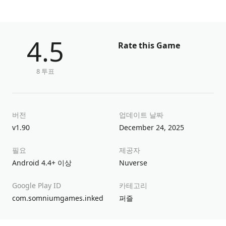
4.5
Rate this Game
8 투표
버전
업데이트 날짜
v1.90
December 24, 2025
필요
제공자
Android 4.4+ 이상
Nuverse
Google Play ID
카테고리
com.somniumgames.inked
퍼즐