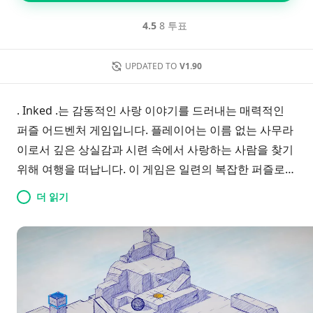
4.5
8 투표
UPDATED TO
V1.90
. Inked .는 감동적인 사랑 이야기를 드러내는 매력적인
퍼즐 어드벤처 게임입니다. 플레이어는 이름 없는 사무라
이로서 깊은 상실감과 시련 속에서 사랑하는 사람을 찾기
위해 여행을 떠납니다. 이 게임은 일련의 복잡한 퍼즐로
구성되어 있으며, 플레이어는 물체를 전략적으로 조작하
더 읽기
고 장벽을 넘으며 숨겨진 경로를 발견해 각 레벨을 진행해
야 합니다.