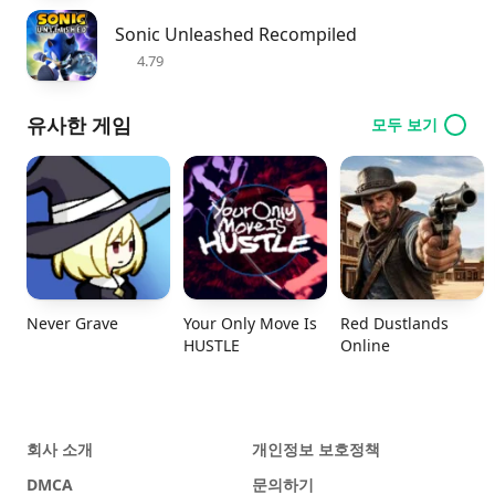
Sonic Unleashed Recompiled
4.79
유사한 게임
모두 보기
Never Grave
Your Only Move Is
Red Dustlands
HUSTLE
Online
회사 소개
개인정보 보호정책
DMCA
문의하기