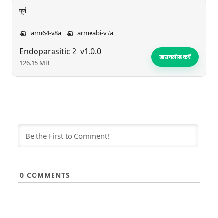
पूर्ण
arm64-v8a
armeabi-v7a
Endoparasitic 2
v1.0.0
डाउनलोड करें
126.15 MB
0
COMMENTS