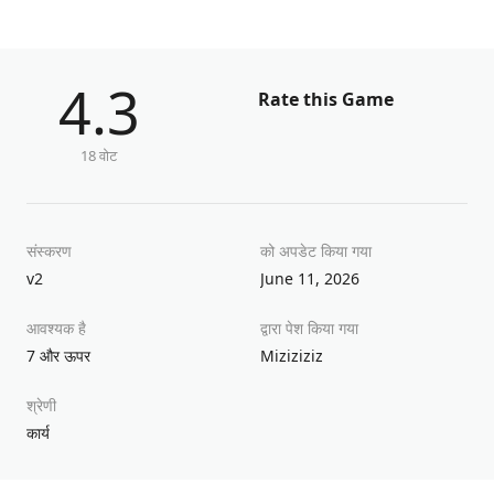
4.3
Rate this Game
18 वोट
संस्करण
को अपडेट किया गया
v2
June 11, 2026
आवश्यक है
द्वारा पेश किया गया
7 और ऊपर
Miziziziz
श्रेणी
कार्य