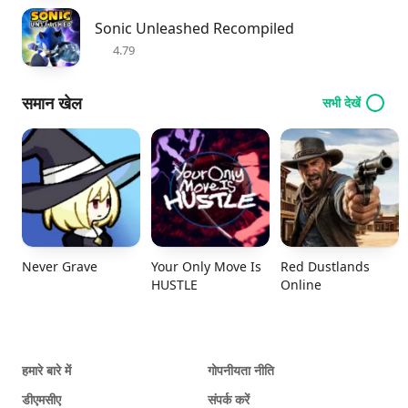
Sonic Unleashed Recompiled
4.79
समान खेल
सभी देखें
Never Grave
Your Only Move Is
Red Dustlands
HUSTLE
Online
हमारे बारे में
गोपनीयता नीति
डीएमसीए
संपर्क करें