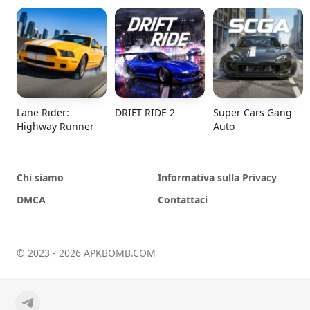
Lane Rider:
DRIFT RIDE 2
Super Cars Gang
Highway Runner
Auto
Chi siamo
Informativa sulla Privacy
DMCA
Contattaci
© 2023 - 2026 APKBOMB.COM