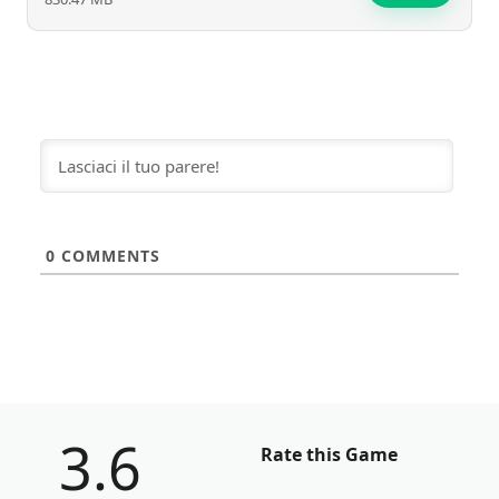
0
COMMENTS
3.6
Rate this Game