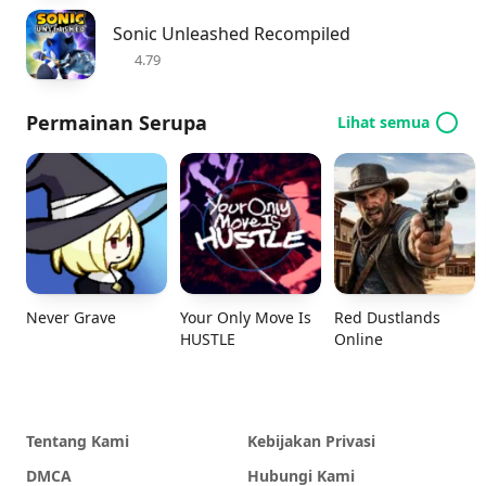
Sonic Unleashed Recompiled
4.79
Permainan Serupa
Lihat semua
Never Grave
Your Only Move Is
Red Dustlands
HUSTLE
Online
Tentang Kami
Kebijakan Privasi
DMCA
Hubungi Kami