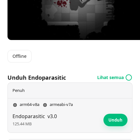
dan menyekat serta sistem inventaris yang
menegangkan, setiap momen adalah pertarungan
mendebarkan untuk bertahan hidup. Ungkap
rahasia penelitian Anda sambil melewati tantangan
stealth yang taktis. Apakah Anda siap untuk
menghadapi horor yang mengerikan? Masuklah ke
Offline
dalam pertarungan sekarang!
Unduh Endoparasitic
Lihat semua
Penuh
arm64-v8a
armeabi-v7a
Endoparasitic
v3.0
Unduh
125.44 MB