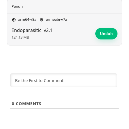
Penuh
arm64-v8a
armeabi-v7a
Endoparasitic
v2.1
Unduh
124.13 MB
0
COMMENTS