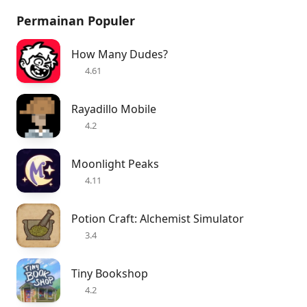
Permainan Populer
How Many Dudes?
4.61
Rayadillo Mobile
4.2
Moonlight Peaks
4.11
Potion Craft: Alchemist Simulator
3.4
Tiny Bookshop
4.2