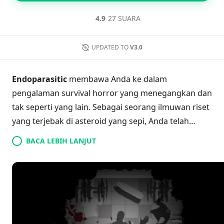
4.9
27 SUARA
UPDATED TO
V3.0
Endoparasitic
membawa Anda ke dalam
pengalaman survival horror yang menegangkan dan
tak seperti yang lain. Sebagai seorang ilmuwan riset
yang terjebak di asteroid yang sepi, Anda telah
kehilangan tiga anggota tubuh—sekarang, hanya
BACA LEBIH LANJUT
lengan Anda yang tersisa yang harus melawan
makhluk-makhluk menakutkan. Terlibatlah dalam
mekanika mendebarkan seperti memasukkan
peluru secara manual dan menyeimbangkan senter
Anda saat mengarahkan, mendorong ketangkasan
Anda hingga batas. Dengan suasana yang tegang