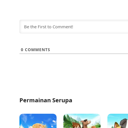
0
COMMENTS
Permainan Serupa