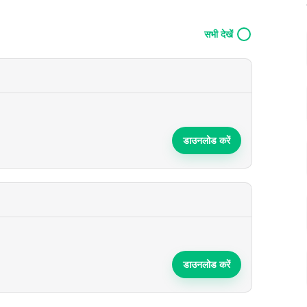
सभी देखें
डाउनलोड करें
डाउनलोड करें