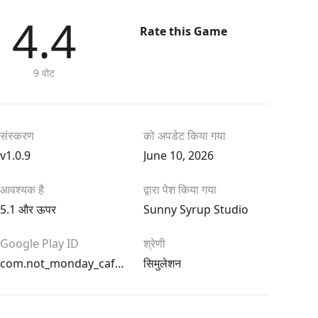
4.4
Rate this Game
9 वोट
संस्करण
को अपडेट किया गया
v1.0.9
June 10, 2026
आवश्यक है
द्वारा पेश किया गया
5.1 और ऊपर
Sunny Syrup Studio
Google Play ID
श्रेणी
com.not_monday_cafe_premium2.android
सिमुलेशन