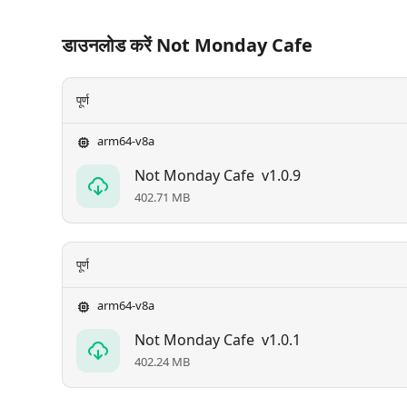
डाउनलोड करें Not Monday Cafe
पूर्ण
arm64-v8a
Not Monday Cafe
v1.0.9
402.71 MB
पूर्ण
arm64-v8a
Not Monday Cafe
v1.0.1
402.24 MB