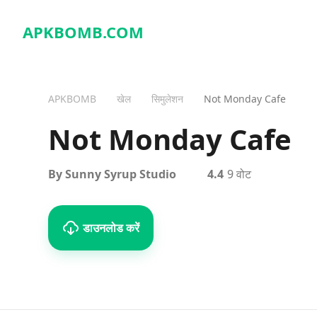
APKBOMB.
COM
APKBOMB
खेल
सिमुलेशन
Not Monday Cafe
Not Monday Cafe
By Sunny Syrup Studio
4.4
9 वोट
डाउनलोड करें