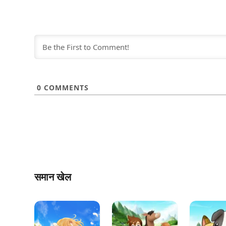
0
COMMENTS
समान खेल