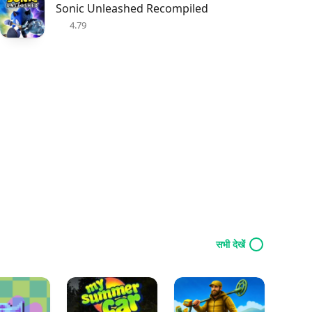
Sonic Unleashed Recompiled
4.79
सभी देखें