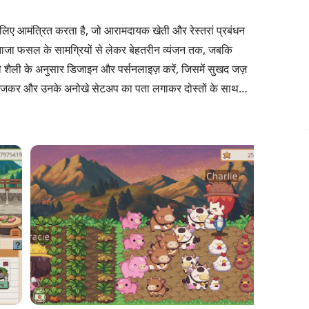
लिए आमंत्रित करता है, जो आरामदायक खेती और रेस्तरां प्रबंधन
ताजा फसल के सामग्रियों से लेकर बेहतरीन व्यंजन तक, जबकि
शैली के अनुसार डिजाइन और पर्सनलाइज़ करें, जिसमें सुखद जज़
ेजकर और उनके अनोखे सेटअप का पता लगाकर दोस्तों के साथ
ें, जहां हर दिन एक सुखद भागदौड़ से दूर भागने का मौका हो सकता
हैं?