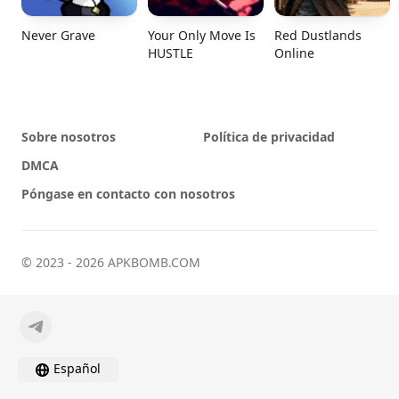
Never Grave
Your Only Move Is
Red Dustlands
HUSTLE
Online
Sobre nosotros
Política de privacidad
DMCA
Póngase en contacto con nosotros
© 2023 - 2026 APKBOMB.COM
Español