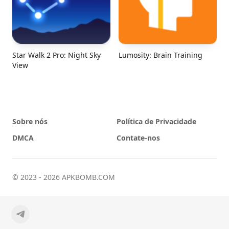
Star Walk 2 Pro: Night Sky
Lumosity: Brain Training
View
Sobre nós
Política de Privacidade
DMCA
Contate-nos
© 2023 - 2026 APKBOMB.COM