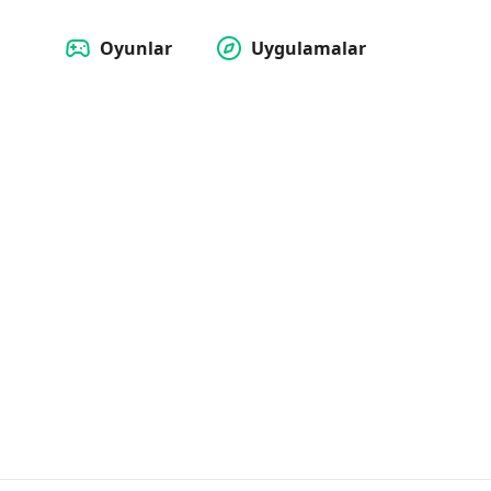
Oyunlar
Uygulamalar