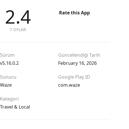
2.4
Rate this App
7 OYLAR
Sürüm
Güncellendiği Tarih
v5.16.0.2
February 16, 2026
Sunucu
Google Play ID
Waze
com.waze
Kategori
Travel & Local