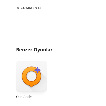
0
COMMENTS
Benzer Oyunlar
OsmAnd+