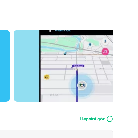
Hepsini gör