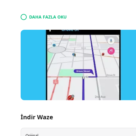
DAHA FAZLA OKU
İndir Waze
Orijinal