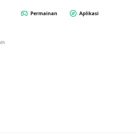
Permainan
Aplikasi
ath