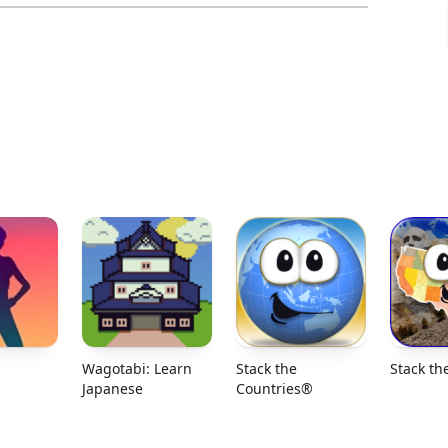
Wagotabi: Learn
Stack the
Stack th
Japanese
Countries®