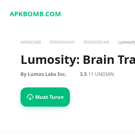
APKBOMB.
COM
APKBOMB
PERMAINAN
PENDIDIKAN
Lumosity
Lumosity: Brain Tr
By Lumos Labs Inc.
3.5
11 UNDIAN
Muat Turun