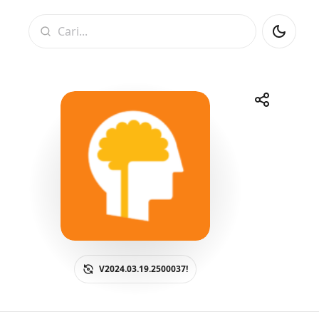
Cari
Kongsi
Telegram
Facebook
WhatsApp
X
V2024.03.19.2500037!