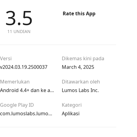
3.5
Rate this App
11 UNDIAN
Versi
Dikemas kini pada
v2024.03.19.2500037
March 4, 2025
Memerlukan
Ditawarkan oleh
Android 4.4+ dan ke atas
Lumos Labs Inc.
Google Play ID
Kategori
com.lumoslabs.lumosity
Aplikasi