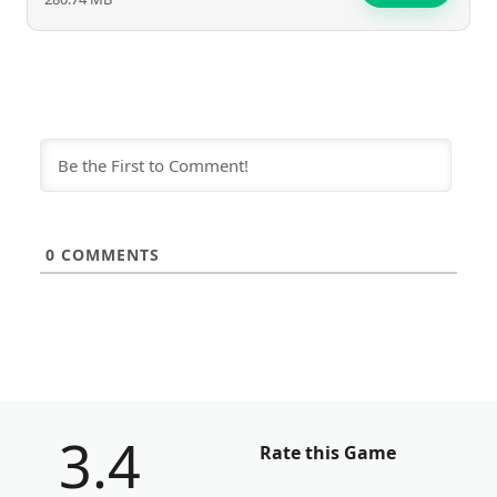
0
COMMENTS
3.4
Rate this Game