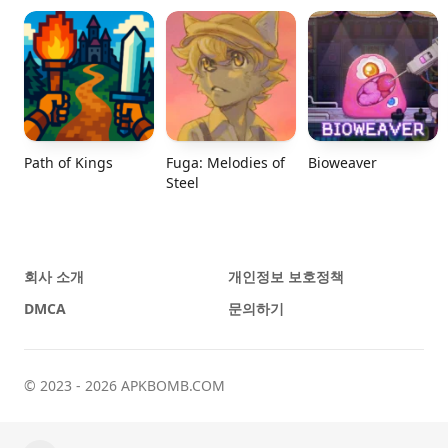
Path of Kings
Fuga: Melodies of
Bioweaver
Steel
회사 소개
개인정보 보호정책
DMCA
문의하기
© 2023 - 2026 APKBOMB.COM