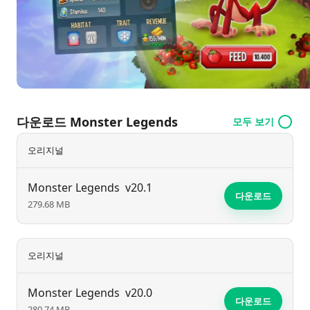
다운로드 Monster Legends
모두 보기
오리지널
Monster Legends
v20.1
다운로드
279.68 MB
오리지널
Monster Legends
v20.0
다운로드
280.74 MB