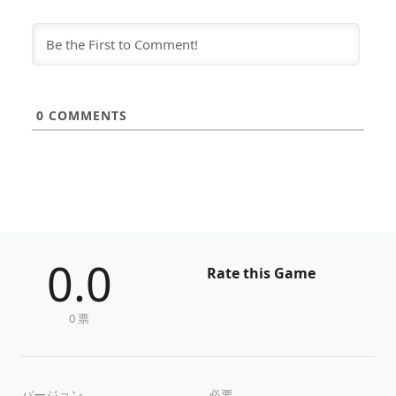
0
COMMENTS
0.0
Rate this Game
0 票
バージョン
必要