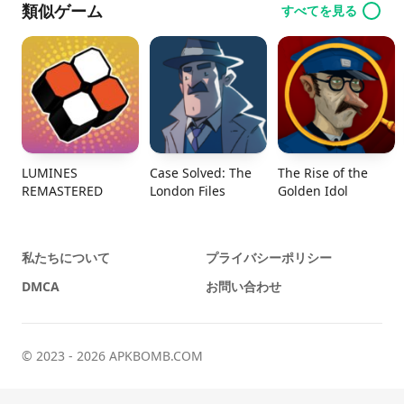
類似ゲーム
すべてを見る
LUMINES
Case Solved: The
The Rise of the
REMASTERED
London Files
Golden Idol
私たちについて
プライバシーポリシー
DMCA
お問い合わせ
© 2023 - 2026 APKBOMB.COM