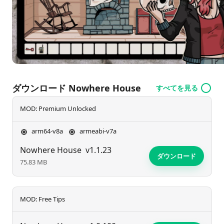
ダウンロード Nowhere House
すべてを見る
MOD: Premium Unlocked
arm64-v8a
armeabi-v7a
Nowhere House
v1.1.23
ダウンロード
75.83 MB
MOD: Free Tips