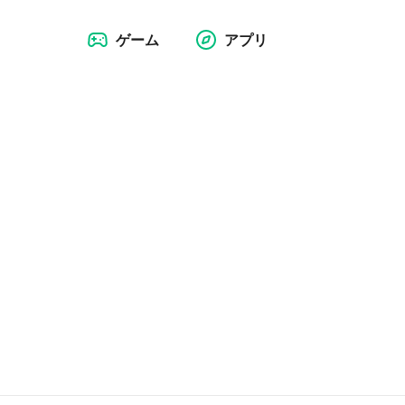
ゲーム
アプリ