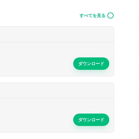
すべてを見る
ダウンロード
ダウンロード