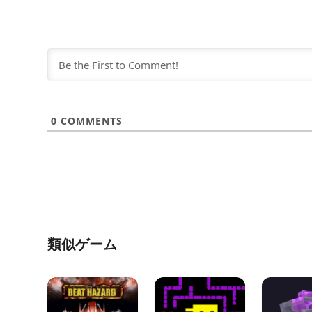
0
COMMENTS
類似ゲーム