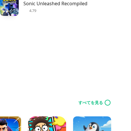
Sonic Unleashed Recompiled
4.79
すべてを見る