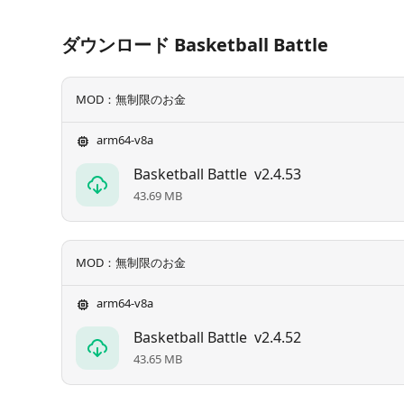
ダウンロード Basketball Battle
MOD：無制限のお金
arm64-v8a
Basketball Battle
v2.4.53
43.69 MB
MOD：無制限のお金
arm64-v8a
Basketball Battle
v2.4.52
43.65 MB