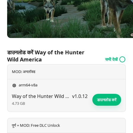
डाउनलोड करें Way of the Hunter
Wild America
सभी देखें
MOD: अनलॉक्ड
arm64-v8a
Way of the Hunter Wild America
v1.0.12
डाउनलोड करें
4.73 GB
पूर्ण + MOD: Free DLC Unlock