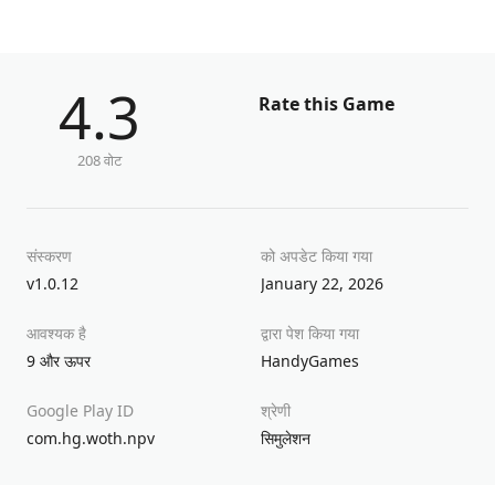
4.3
Rate this Game
208 वोट
संस्करण
को अपडेट किया गया
v1.0.12
January 22, 2026
आवश्यक है
द्वारा पेश किया गया
9 और ऊपर
HandyGames
Google Play ID
श्रेणी
com.hg.woth.npv
सिमुलेशन