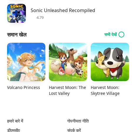
Sonic Unleashed Recompiled
4.79
समान खेल
सभी देखें
Volcano Princess
Harvest Moon: The
Harvest Moon:
Lost Valley
Skytree Village
हमारे बारे में
गोपनीयता नीति
डीएमसीए
संपर्क करें