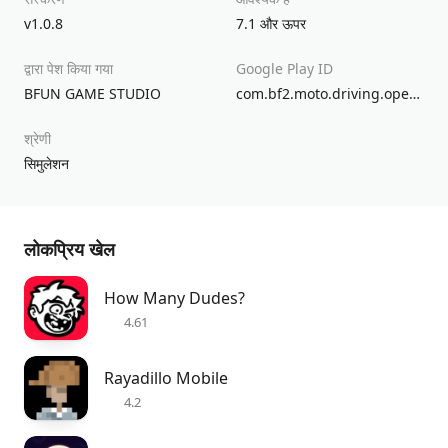
v1.0.8
7.1 और ऊपर
द्वारा पेश किया गया
Google Play ID
BFUN GAME STUDIO
com.bf2.moto.driving.open.city
श्रेणी
सिमुलेशन
लोकप्रिय खेल
How Many Dudes?
4.61
Rayadillo Mobile
4.2