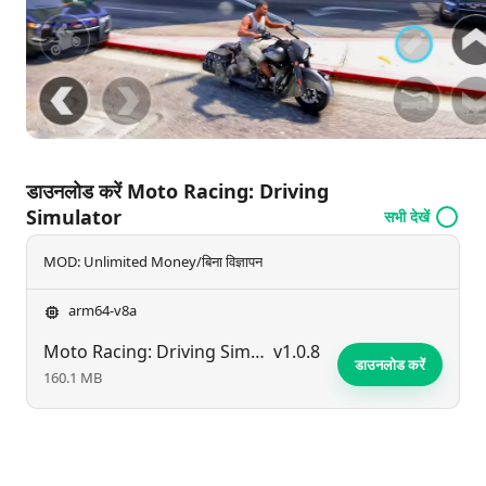
तैयार हो जाइए!
डाउनलोड करें Moto Racing: Driving
Simulator
सभी देखें
MOD: Unlimited Money/बिना विज्ञापन
arm64-v8a
Moto Racing: Driving Simulator
v1.0.8
डाउनलोड करें
160.1 MB