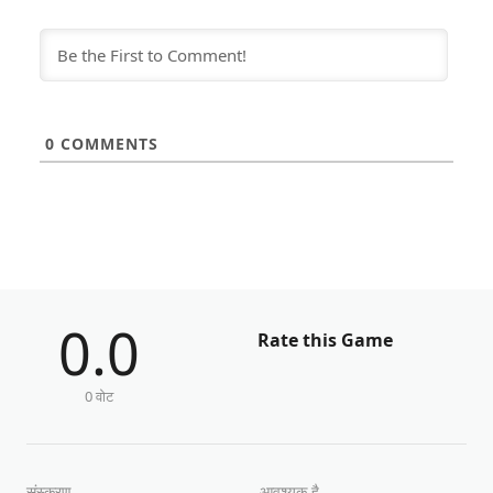
0
COMMENTS
0.0
Rate this Game
0 वोट
संस्करण
आवश्यक है