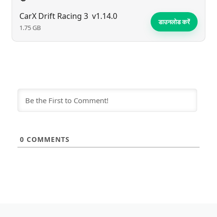
CarX Drift Racing 3
v1.14.0
डाउनलोड करें
1.75 GB
0
COMMENTS