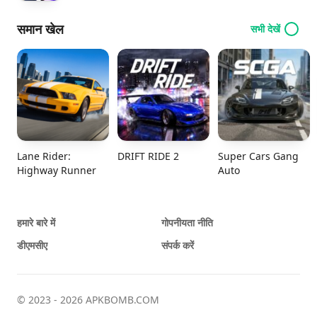
समान खेल
सभी देखें
Lane Rider:
DRIFT RIDE 2
Super Cars Gang
Highway Runner
Auto
हमारे बारे में
गोपनीयता नीति
डीएमसीए
संपर्क करें
© 2023 - 2026 APKBOMB.COM