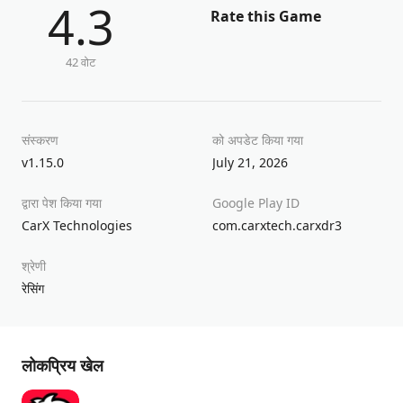
4.3
Rate this Game
42 वोट
संस्करण
को अपडेट किया गया
v1.15.0
July 21, 2026
द्वारा पेश किया गया
Google Play ID
CarX Technologies
com.carxtech.carxdr3
श्रेणी
रेसिंग
लोकप्रिय खेल