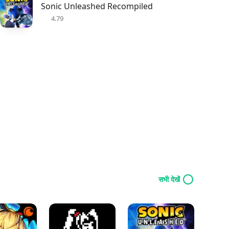
Sonic Unleashed Recompiled
4.79
सभी देखें