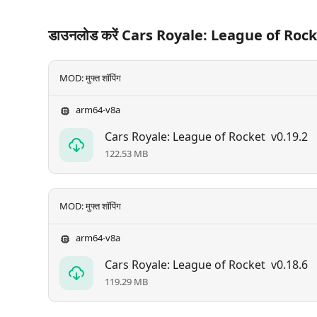
डाउनलोड करें Cars Royale: League of Roc
MOD: मुफ्त शॉपिंग
arm64-v8a
Cars Royale: League of Rocket
v0.19.2
122.53 MB
MOD: मुफ्त शॉपिंग
arm64-v8a
Cars Royale: League of Rocket
v0.18.6
119.29 MB