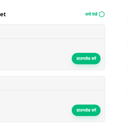
ket
सभी देखें
डाउनलोड करें
डाउनलोड करें