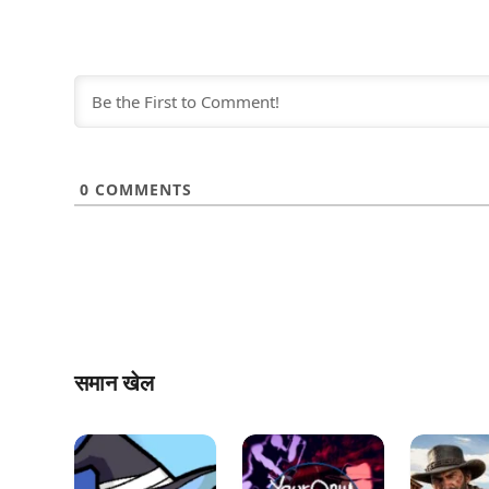
0
COMMENTS
समान खेल