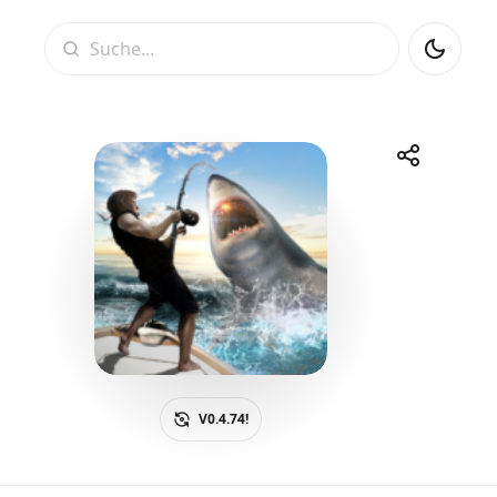
Suche
Share
Telegram
Facebook
WhatsApp
X
V0.4.74!