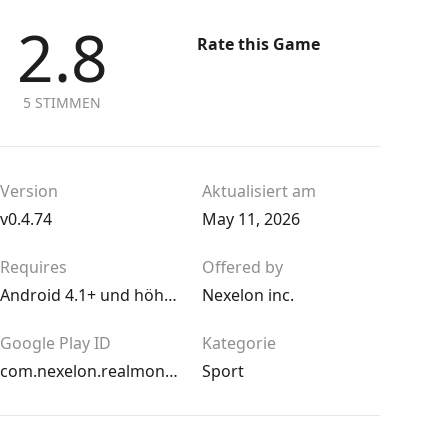
2.8
Rate this Game
5 STIMMEN
Version
Aktualisiert am
v0.4.74
May 11, 2026
Requires
Offered by
Android 4.1+ und höher
Nexelon inc.
Google Play ID
Kategorie
com.nexelon.realmonsterfishing2018
Sport